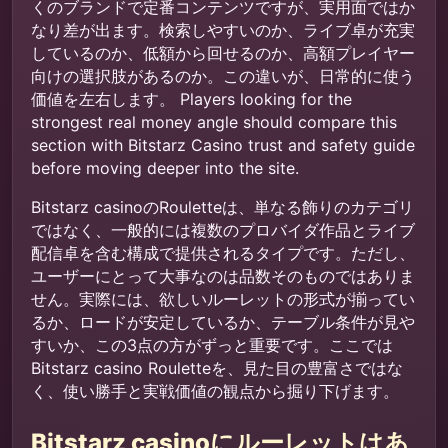
くのブランドで定番コンテンツですが、実用面ではか
なり差が出ます。検索しやすいのか、ライブ卓が充実
しているのか、低額から回せるのか、高額プレイヤー
向けの選択肢があるのか。この違いが、日常的に使う
価値を左右します。 Players looking for the
strongest real money angle should compare this
section with
Bitstarz Casino trust and safety guide
before moving deeper into the site.
Bitstarz casinoのRouletteは、単なる飾りのカテゴリ
ではなく、一般的には複数のプロバイダ作品とライブ
配信卓を含む構成で提供されるタイプです。ただし、
ユーザーにとって大事なのは品数そのものではありま
せん。実際には、欲しいルーレットの形式が揃ってい
るか、ロードが安定しているか、テーブル条件が見や
すいか、この3点の方がずっと重要です。ここでは
Bitstarz casino Rouletteを、見た目の豊富さではな
く、使い勝手と実戦価値の観点から掘り下げます。
Bitstarz casinoにルーレットはあ