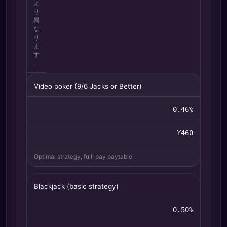
よ
り
異
な
り
ま
す
。
Video poker (9/6 Jacks or Better)
0.46%
¥460
Optimal strategy, full-pay paytable
Blackjack (basic strategy)
0.50%