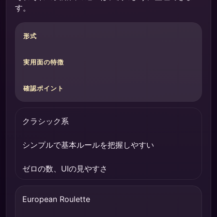
す。
形式
実用面の特徴
確認ポイント
クラシック系
シンプルで基本ルールを把握しやすい
ゼロの数、UIの見やすさ
European Roulette