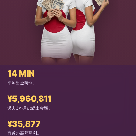
14 MIN
平均出金時間。
¥5,960,811
過去3か月の総出金額。
¥35,877
直近の高額勝利。