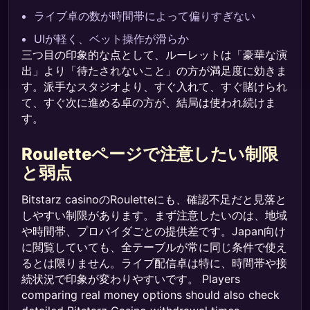
ライブ卓の数が時間帯によって偏りすぎない
UIが軽く、ベット操作が滑らか
三つ目の印象的な点として、ルーレットは「豪華な演
出」より「待たされないこと」の方が満足度に効きま
す。派手なスタジオより、すぐ入れて、すぐ賭けられ
て、すぐ次に進める卓の方が、結局は使われ続けま
す。
Rouletteページで注意したい制限
と弱点
Bitstarz casinoのRouletteにも、確認不足だと見落と
しやすい制限があります。まず注意したいのは、地域
や時間帯、プロバイダごとの提供差です。Japan向け
に閲覧していても、全テーブルが常に同じ条件で使え
るとは限りません。ライブ配信卓は特に、時間帯や接
続状況で印象が変わりやすいです。 Players
comparing real money options should also check