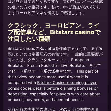
ほど見た目で選びがちですが、実戦ではホイール構成
の違いの方が重要です。私は、特に理由がない限り、
まずヨーロピアン系を優先して確認します。
クラシック、ヨーロピアン、ライ
ブ配信卓など、Bitstarz casinoで
注目したい種類
Bitstarz casinoのRouletteを評価するうえで、まず確
認したいのは定番形式の有無です。一般的に重要度が
高いのは、クラシックルーレット、European
Roulette、French Roulette、Live Roulette、そして
スピード系やオート系の派生卓です。 This part of
the review becomes more useful when it is
compared with
Bitstarz Casino returning player
bonus codes details before claiming bonuses or
depositing
, especially for players who care about
bonuses, payments, and account access.
それぞれの実用面の違いは、次のように整理できま