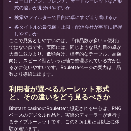
ヨーロピアン、フレンチ、オートルーレットなど形
式の違いが見分けやすいか
検索やフィルターで目的の卓にすぐ辿り着けるか
各タイトルの最低額・上限・配信会社が事前に把握
しやすいか
ここで見落としやすいのは、「作品数が多い＝便利」
ではない点です。実際には、同じような見た目の卓が
大量に並ぶより、低額向け、標準的なテーブル、高額
向け、スピード型といった軸で整理されている方がは
るかに使いやすいです。Rouletteページの実力は、品
数より導線に出ます。
利用者が選べるルーレット形式
と、その違いをどう見るべきか
Bitstarz casinoのRouletteで想定される中心は、RNG
ベースのデジタル作品と、実際のディーラーが進行す
るライブルーレットです。この2つは見た目以上に体
験が違います。