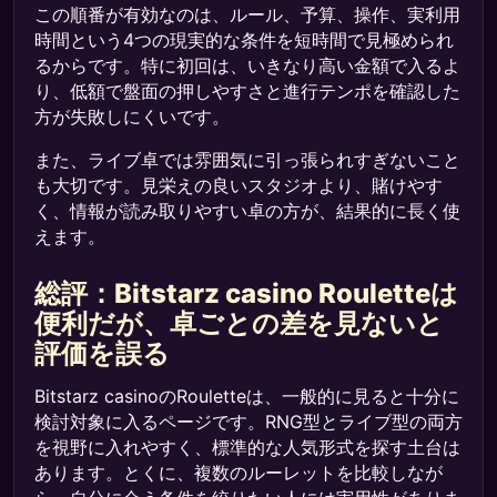
この順番が有効なのは、ルール、予算、操作、実利用
時間という4つの現実的な条件を短時間で見極められ
るからです。特に初回は、いきなり高い金額で入るよ
り、低額で盤面の押しやすさと進行テンポを確認した
方が失敗しにくいです。
また、ライブ卓では雰囲気に引っ張られすぎないこと
も大切です。見栄えの良いスタジオより、賭けやす
く、情報が読み取りやすい卓の方が、結果的に長く使
えます。
総評：Bitstarz casino Rouletteは
便利だが、卓ごとの差を見ないと
評価を誤る
Bitstarz casinoのRouletteは、一般的に見ると十分に
検討対象に入るページです。RNG型とライブ型の両方
を視野に入れやすく、標準的な人気形式を探す土台は
あります。とくに、複数のルーレットを比較しなが