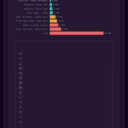
Blackjack (basic strategy)
0.50%
Baccarat (banker bet)
1.06%
Baccarat (player bet)
1.24%
Craps (pass / come)
1.41%
Roulette (European, single zero)
2.70%
Three Card Poker (ante-play)
3.37%
Slots (typical online)
4.00%
Roulette (American, double zero)
5.26%
Keno
25.00%
ゲ
ー
ム
別
の
代
表
的
な
ハ
ウ
ス
エ
ッ
ジ
（