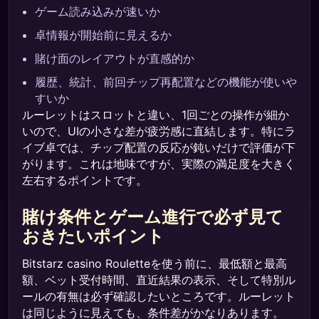
ゲーム読み込みが速いか
卓情報が開始前に見えるか
賭け面のレイアウトが直感的か
履歴、統計、前回チップ再配置などの機能が使いや
すいか
ルーレットはスロットと違い、1回ごとの操作が細か
いので、UIの小さな差が疲労感に直結します。特にラ
イブ卓では、チップ配置の反応が鈍いだけで評価が下
がります。これは地味ですが、実際の満足度を大きく
左右するポイントです。
賭け条件とゲーム進行で必ず見て
おきたいポイント
Bitstarz casino Rouletteを使う前に、最低額と最高
額、ベット受付時間、直近結果の表示、そして特別ル
ールの有無は必ず確認したいところです。ルーレット
は同じように見えても、条件差がかなりあります。