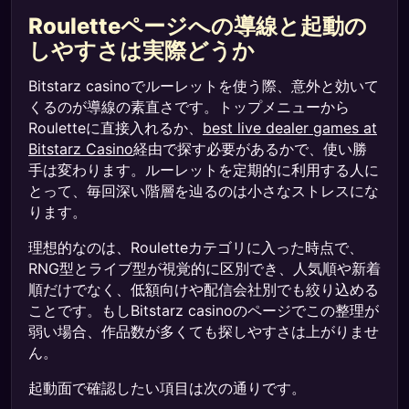
Rouletteページへの導線と起動の
しやすさは実際どうか
Bitstarz casinoでルーレットを使う際、意外と効いて
くるのが導線の素直さです。トップメニューから
Rouletteに直接入れるか、
best live dealer games at
Bitstarz Casino
経由で探す必要があるかで、使い勝
手は変わります。ルーレットを定期的に利用する人に
とって、毎回深い階層を辿るのは小さなストレスにな
ります。
理想的なのは、Rouletteカテゴリに入った時点で、
RNG型とライブ型が視覚的に区別でき、人気順や新着
順だけでなく、低額向けや配信会社別でも絞り込める
ことです。もしBitstarz casinoのページでこの整理が
弱い場合、作品数が多くても探しやすさは上がりませ
ん。
起動面で確認したい項目は次の通りです。