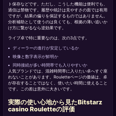
ト保存などです。ただし、こうした機能は便利でも、
過信は禁物です。履歴や統計は見やすさの面では有用
ですが、結果の偏りを保証するものではありません。
分析補助として使うのは良くても、根拠の薄い追いか
け方に繋がるなら逆効果です。
ライブ卓で特に重要なのは、次の3点です。
ディーラーの進行が安定しているか
映像と数字表示が鮮明か
同時接続が多い時間帯でも入りやすいか
人気ブランドでは、混雑時間帯に入りたい卓へすぐ座
れないことがあります。Rouletteページの価値は、卓
が存在することではなく、使いたい時間に使えること
です。この差は意外に大きいです。
実際の使い心地から見たBitstarz
casino Rouletteの評価