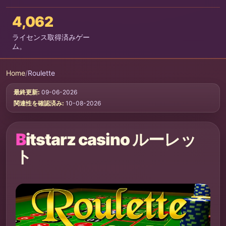
4,062
ライセンス取得済みゲー
ム。
Home
/
Roulette
最終更新:
09-06-2026
関連性を確認済み:
10-08-2026
Bitstarz casino ルーレッ
ト