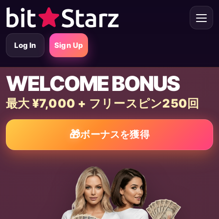
Log In
Sign Up
WELCOME BONUS
最大 ¥7,000 + フリースピン250回
🎁
ボーナスを獲得